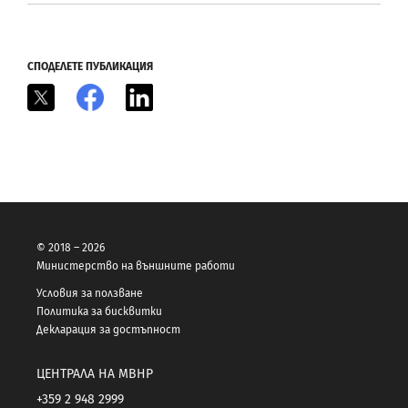
СПОДЕЛЕТЕ ПУБЛИКАЦИЯ
X
Facebook
LinkedIn
© 2018 – 2026
Министерство на външните работи
Условия за ползване
Политика за бисквитки
Декларация за достъпност
ЦЕНТРАЛА НА МВНР
+359 2 948 2999