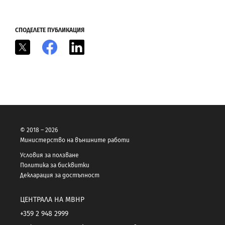
СПОДЕЛЕТЕ ПУБЛИКАЦИЯ
X
Facebook
LinkedIn
© 2018 – 2026
Министерство на външните работи
Условия за ползване
Политика за бисквитки
Декларация за достъпност
ЦЕНТРАЛА НА МВНР
+359 2 948 2999