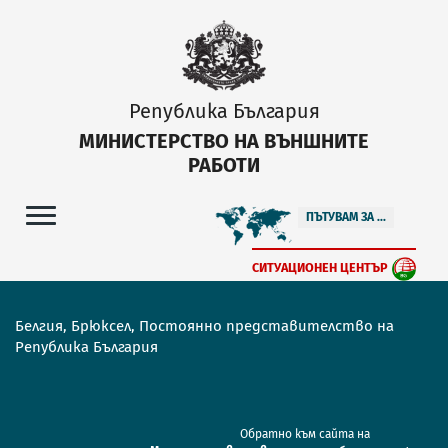
Република България
МИНИСТЕРСТВО НА ВЪНШНИТЕ
РАБОТИ
ПЪТУВАМ ЗА ...
СИТУАЦИОНЕН ЦЕНТЪР
Белгия, Брюксел, Постоянно представителство на
Република България
Обратно към сайта на