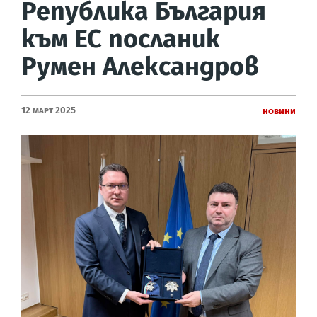
Република България
към ЕС посланик
Румен Александров
12 Март 2025
Новини