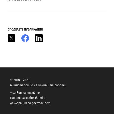
СПОДЕЛЕТЕ ПУБЛИКАЦИЯ
X
Facebook
LinkedIn
© 2018 – 2026
Министерство на външните работи
Условия за ползване
Политика за бисквитки
Декларация за достъпност