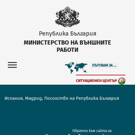
Република България
МИНИСТЕРСТВО НА ВЪНШНИТЕ
РАБОТИ
ПЪТУВАМ ЗА ...
СИТУАЦИОНЕН ЦЕНТЪР
Испания, Мадрид, Посолство на Република България
Обратно към сайта на