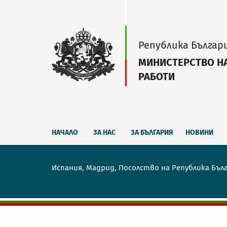
Република Българ
МИНИСТЕРСТВО Н
РАБОТИ
НАЧАЛО
ЗА НАС
ЗА БЪЛГАРИЯ
НОВИНИ
Испания, Мадрид, Посолство на Република Бъл