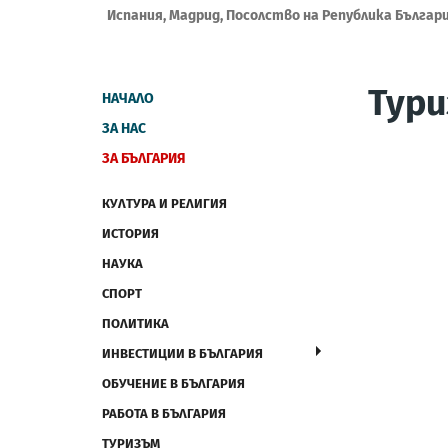
Испания, Мадрид, Посолство на Република Българ
Тур
НАЧАЛО
ЗА НАС
ЗА БЪЛГАРИЯ
КУЛТУРА И РЕЛИГИЯ
ИСТОРИЯ
НАУКА
СПОРТ
ПОЛИТИКА
ИНВЕСТИЦИИ В БЪЛГАРИЯ
ОБУЧЕНИЕ В БЪЛГАРИЯ
РАБОТА В БЪЛГАРИЯ
ТУРИЗЪМ