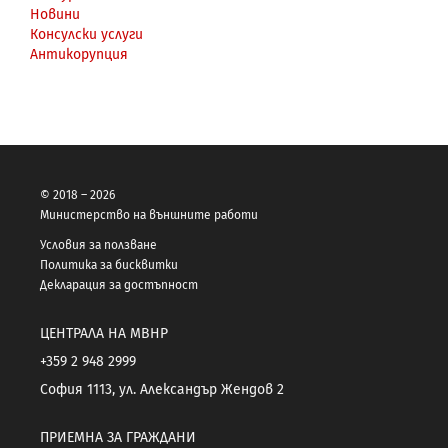
Новини
Консулски услуги
Антикорупция
© 2018 – 2026
Министерство на външните работи
Условия за ползване
Политика за бисквитки
Декларация за достъпност
ЦЕНТРАЛА НА МВНР
+359 2 948 2999
София 1113, ул. Александър Жендов 2
ПРИЕМНА ЗА ГРАЖДАНИ