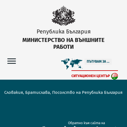
Република България
МИНИСТЕРСТВО НА ВЪНШНИТЕ
РАБОТИ
ПЪТУВАМ ЗА ...
СИТУАЦИОНЕН ЦЕНТЪР
Словакия, Братислава, Посолство на Република България
Обратно към сайта на