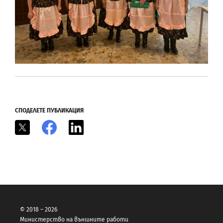
СПОДЕЛЕТЕ ПУБЛИКАЦИЯ
X
Facebook
LinkedIn
© 2018 – 2026
Министерство на външните работи