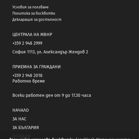
Условия за ползване
Политика за бисквитки
Декларация за достъпност
ЦЕНТРАЛА НА МВНР
+359 2 948 2999
София 1113, ул. Александър Жендов 2
ПРИЕМНА ЗА ГРАЖДАНИ
+359 2 948 2018
Работно време
Всеки работен ден от 9 до 17.30 часа
НАЧАЛО
ЗА НАС
ЗА БЪЛГАРИЯ
НОВИНИ