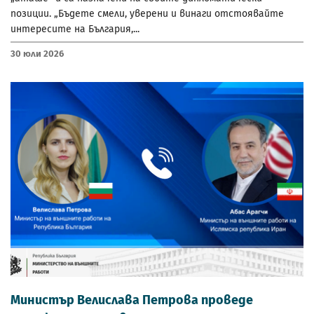
позиции. „Бъдете смели, уверени и винаги отстоявайте
интересите на България,...
30 Юли 2026
Министър Велислава Петрова проведе