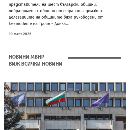
представители на шест български общини,
побратимени с общини от страната-домакин.
Делегациите на общините бяха ръководени от
кметовете на Троян – Донка...
10 Март 2026
НОВИНИ МВНР
ВИЖ ВСИЧКИ НОВИНИ