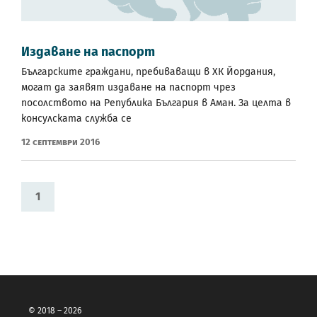
Издаване на паспорт
Българските граждани, пребиваващи в ХК Йордания,
могат да заявят издаване на паспорт чрез
посолството на Република България в Аман. За целта в
консулската служба се
12 Септември 2016
1
© 2018 – 2026