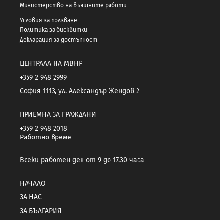
Министерство на външните работи
Условия за ползване
Политика за бисквитки
Декларация за достъпност
ЦЕНТРАЛА НА МВНР
+359 2 948 2999
София 1113, ул. Александър Жендов 2
ПРИЕМНА ЗА ГРАЖДАНИ
+359 2 948 2018
Работно време
Всеки работен ден от 9 до 17.30 часа
НАЧАЛО
ЗА НАС
ЗА БЪЛГАРИЯ