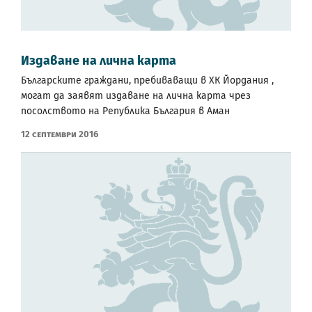
Издаване на лична карта
Българските граждани, пребиваващи в ХК Йордания ,
могат да заявят издаване на лична карта чрез
посолството на Република България в Аман
12 Септември 2016