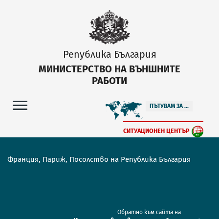
Република България
МИНИСТЕРСТВО НА ВЪНШНИТЕ
РАБОТИ
ПЪТУВАМ ЗА ...
СИТУАЦИОНЕН ЦЕНТЪР
Франция, Париж, Посолство на Република България
Обратно към сайта на