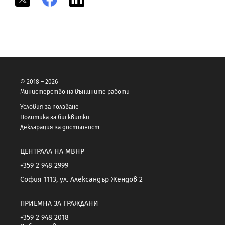
© 2018 – 2026
Министерство на външните работи
Условия за ползване
Политика за бисквитки
Декларация за достъпност
ЦЕНТРАЛА НА МВНР
+359 2 948 2999
София 1113, ул. Александър Жендов 2
ПРИЕМНА ЗА ГРАЖДАНИ
+359 2 948 2018