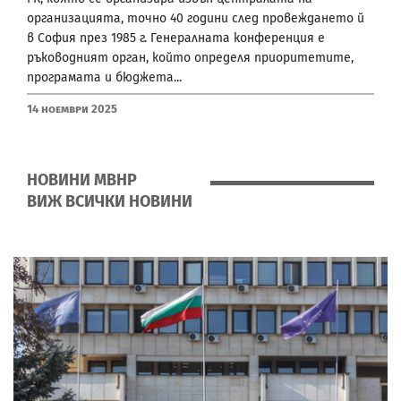
организацията, точно 40 години след провеждането й
в София през 1985 г. Генералната конференция e
ръководният орган, който определя приоритетите,
програмата и бюджета...
14 Ноември 2025
НОВИНИ МВНР
ВИЖ ВСИЧКИ НОВИНИ