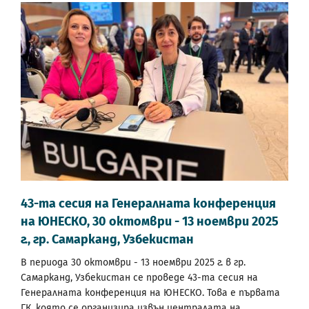
43-та сесия на Генералната конференция
на ЮНЕСКО, 30 октомври - 13 ноември 2025
г., гр. Самарканд, Узбекистан
В периода 30 октомври - 13 ноември 2025 г. в гр.
Самарканд, Узбекистан се проведе 43-та сесия на
Генералната конференция на ЮНЕСКО. Това е първата
ГК, която се организира извън централата на