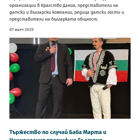
организации в Кралство Дания, представители на
датски и български компании, редица датски гости и
представители на българката общност.
07 Март 2025
Тържество по случай Баба Марта и