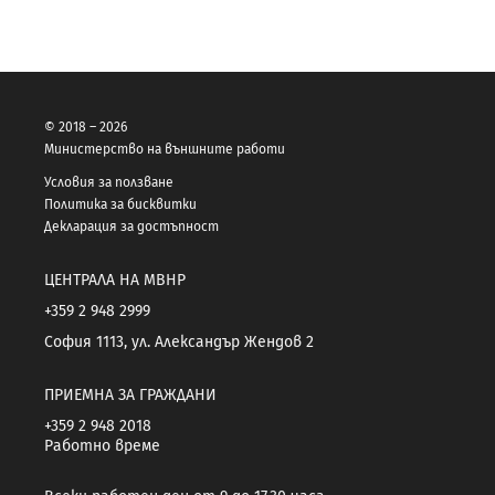
© 2018 – 2026
Министерство на външните работи
Условия за ползване
Политика за бисквитки
Декларация за достъпност
ЦЕНТРАЛА НА МВНР
+359 2 948 2999
София 1113, ул. Александър Жендов 2
ПРИЕМНА ЗА ГРАЖДАНИ
+359 2 948 2018
Работно време