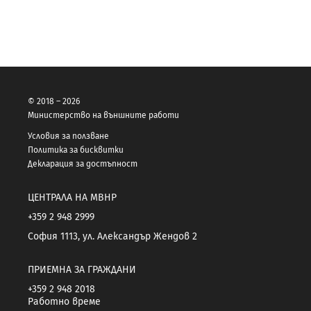
© 2018 – 2026
Министерство на външните работи
Условия за ползване
Политика за бисквитки
Декларация за достъпност
ЦЕНТРАЛА НА МВНР
+359 2 948 2999
София 1113, ул. Александър Жендов 2
ПРИЕМНА ЗА ГРАЖДАНИ
+359 2 948 2018
Работно време