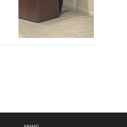
НАЧАЛО