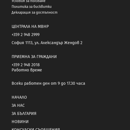
Условия за ползване
Политика за бисквитки
Декларация за достъпност
ЦЕНТРАЛА НА МВНР
+359 2 948 2999
София 1113, ул. Александър Жендов 2
ПРИЕМНА ЗА ГРАЖДАНИ
+359 2 948 2018
Работно време
Всеки работен ден от 9 до 17.30 часа
НАЧАЛО
ЗА НАС
ЗА БЪЛГАРИЯ
НОВИНИ
КОНСУЛСКИ СЪОБЩЕНИЯ