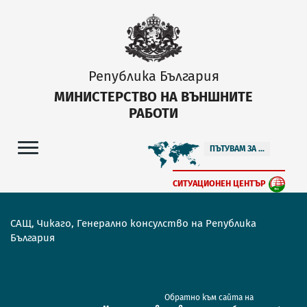
Република България
МИНИСТЕРСТВО НА ВЪНШНИТЕ
РАБОТИ
ПЪТУВАМ ЗА ...
СИТУАЦИОНЕН ЦЕНТЪР
САЩ, Чикаго, Генерално консулство на Република
България
Обратно към сайта на