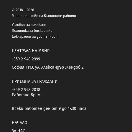
© 2018 – 2026
Министерство на външните работи
Условия за ползване
Политика за бисквитки
Декларация за достъпност
ЦЕНТРАЛА НА МВНР
+359 2 948 2999
София 1113, ул. Александър Жендов 2
ПРИЕМНА ЗА ГРАЖДАНИ
+359 2 948 2018
Работно време
Всеки работен ден от 9 до 17.30 часа
НАЧАЛО
ЗА НАС