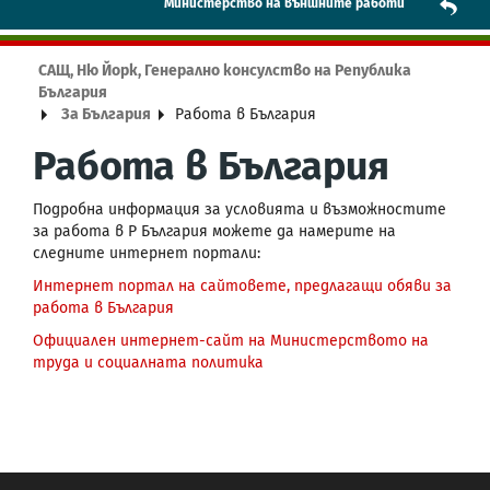
Mинистерство на външните работи
САЩ, Ню Йорк, Генерално консулство на Република
България
За България
Работа в България
Работа в България
Подробна информация за условията и възможностите
за работа в Р България можете да намерите на
следните интернет портали:
Интернет портал на сайтовете, предлагащи обяви за
работа в България
Официален интернет-сайт на Министерството на
труда и социалната политика