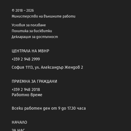
© 2018 – 2026
Министерство на външните работи
Условия за ползване
Политика за бисквитки
Декларация за достъпност
ЦЕНТРАЛА НА МВНР
+359 2 948 2999
София 1113, ул. Александър Жендов 2
ПРИЕМНА ЗА ГРАЖДАНИ
+359 2 948 2018
Работно време
Всеки работен ден от 9 до 17.30 часа
НАЧАЛО
ЗА НАС