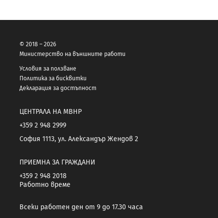
© 2018 – 2026
Министерство на външните работи
Условия за ползване
Политика за бисквитки
Декларация за достъпност
ЦЕНТРАЛА НА МВНР
+359 2 948 2999
София 1113, ул. Александър Жендов 2
ПРИЕМНА ЗА ГРАЖДАНИ
+359 2 948 2018
Работно време
Всеки работен ден от 9 до 17.30 часа