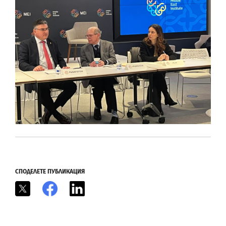
СПОДЕЛЕТЕ ПУБЛИКАЦИЯ
X
Facebook
LinkedIn