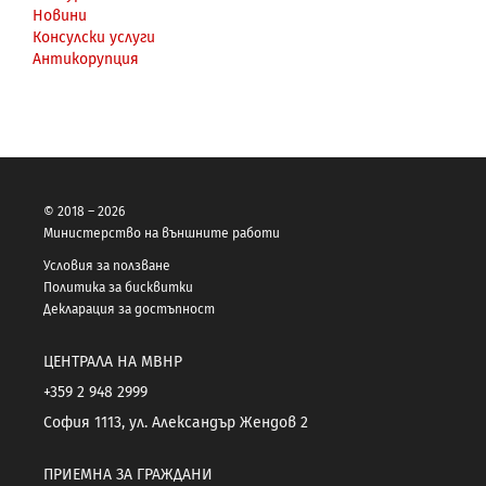
Новини
Консулски услуги
Антикорупция
© 2018 – 2026
Министерство на външните работи
Условия за ползване
Политика за бисквитки
Декларация за достъпност
ЦЕНТРАЛА НА МВНР
+359 2 948 2999
София 1113, ул. Александър Жендов 2
ПРИЕМНА ЗА ГРАЖДАНИ