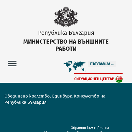
Република България
МИНИСТЕРСТВО НА ВЪНШНИТЕ
РАБОТИ
ПЪТУВАМ ЗА ...
СИТУАЦИОНЕН ЦЕНТЪР
Обединено кралство, Единбург, Консулство на
Република България
Обратно към сайта на