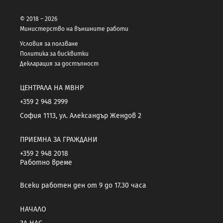
© 2018 – 2026
Министерство на външните работи
Условия за ползване
Политика за бисквитки
Декларация за достъпност
ЦЕНТРАЛА НА МВНР
+359 2 948 2999
София 1113, ул. Александър Жендов 2
ПРИЕМНА ЗА ГРАЖДАНИ
+359 2 948 2018
Работно време
Всеки работен ден от 9 до 17.30 часа
НАЧАЛО