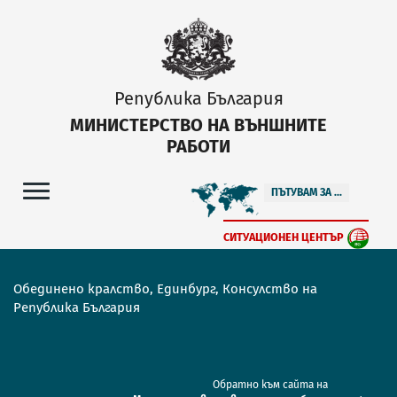
Република България
МИНИСТЕРСТВО НА ВЪНШНИТЕ
РАБОТИ
ПЪТУВАМ ЗА ...
СИТУАЦИОНЕН ЦЕНТЪР
Обединено кралство, Единбург, Консулство на
Република България
Обратно към сайта на