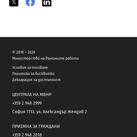
X
Facebook
LinkedIn
© 2018 – 2026
Министерство на външните работи
Условия за ползване
Политика за бисквитки
Декларация за достъпност
ЦЕНТРАЛА НА МВНР
+359 2 948 2999
София 1113, ул. Александър Жендов 2
ПРИЕМНА ЗА ГРАЖДАНИ
+359 2 948 2018