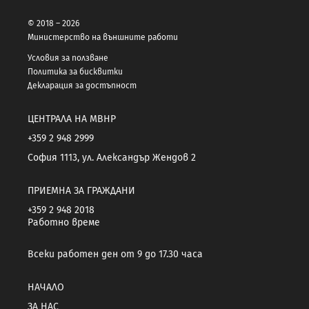
© 2018 – 2026
Министерство на външните работи
Условия за ползване
Политика за бисквитки
Декларация за достъпност
ЦЕНТРАЛА НА МВНР
+359 2 948 2999
София 1113, ул. Александър Жендов 2
ПРИЕМНА ЗА ГРАЖДАНИ
+359 2 948 2018
Работно време
Всеки работен ден от 9 до 17.30 часа
НАЧАЛО
ЗА НАС