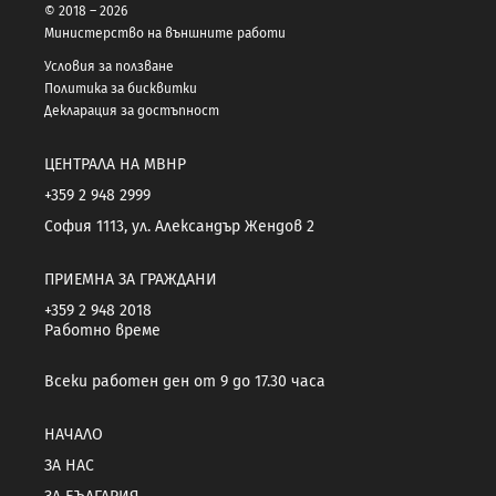
© 2018 – 2026
Министерство на външните работи
Условия за ползване
Политика за бисквитки
Декларация за достъпност
ЦЕНТРАЛА НА МВНР
+359 2 948 2999
София 1113, ул. Александър Жендов 2
ПРИЕМНА ЗА ГРАЖДАНИ
+359 2 948 2018
Работно време
Всеки работен ден от 9 до 17.30 часа
НАЧАЛО
ЗА НАС