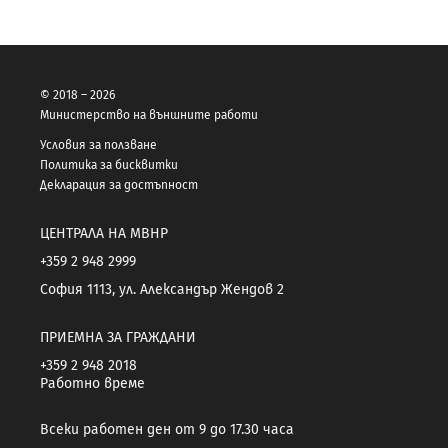
© 2018 – 2026
Министерство на външните работи
Условия за ползване
Политика за бисквитки
Декларация за достъпност
ЦЕНТРАЛА НА МВНР
+359 2 948 2999
София 1113, ул. Александър Жендов 2
ПРИЕМНА ЗА ГРАЖДАНИ
+359 2 948 2018
Работно време
Всеки работен ден от 9 до 17.30 часа