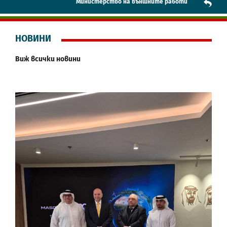
Mинистерство на външните работи
НОВИНИ
Виж всички новини