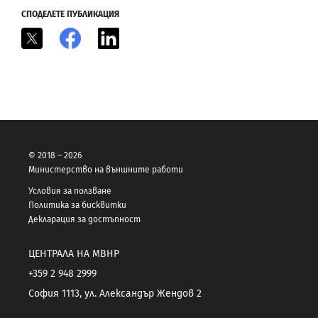
СПОДЕЛЕТЕ ПУБЛИКАЦИЯ
X
Facebook
LinkedIn
© 2018 – 2026
Министерство на външните работи
Условия за ползване
Политика за бисквитки
Декларация за достъпност
ЦЕНТРАЛА НА МВНР
+359 2 948 2999
София 1113, ул. Александър Жендов 2