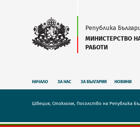
Република Българ
МИНИСТЕРСТВО Н
РАБОТИ
НАЧАЛО
ЗА НАС
ЗА БЪЛГАРИЯ
НОВИНИ
Швеция, Стокхолм, Посолство на Република Бъ