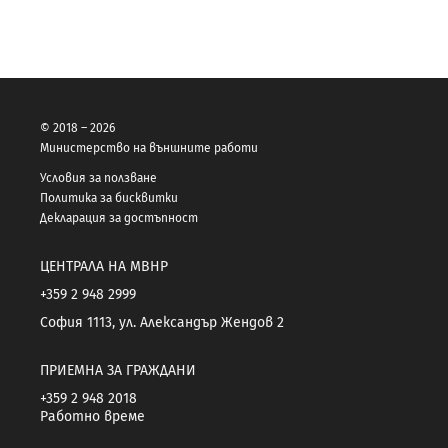
© 2018 – 2026
Министерство на външните работи
Условия за ползване
Политика за бисквитки
Декларация за достъпност
ЦЕНТРАЛА НА МВНР
+359 2 948 2999
София 1113, ул. Александър Жендов 2
ПРИЕМНА ЗА ГРАЖДАНИ
+359 2 948 2018
Работно време