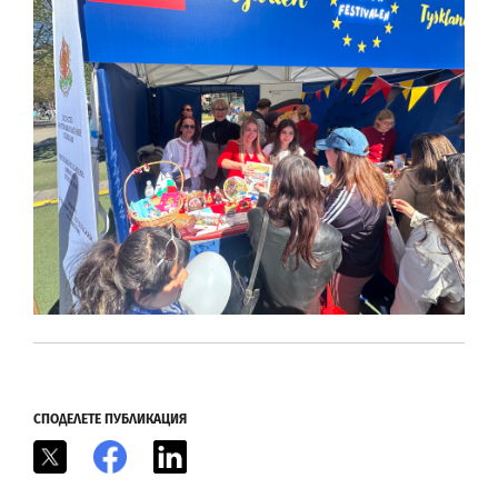
СПОДЕЛЕТЕ ПУБЛИКАЦИЯ
X
Facebook
LinkedIn