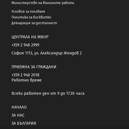
Министерство на външните работи
Условия за ползване
Политика за бисквитки
Декларация за достъпност
ЦЕНТРАЛА НА МВНР
+359 2 948 2999
София 1113, ул. Александър Жендов 2
ПРИЕМНА ЗА ГРАЖДАНИ
+359 2 948 2018
Работно време
Всеки работен ден от 9 до 17.30 часа
НАЧАЛО
ЗА НАС
ЗА БЪЛГАРИЯ