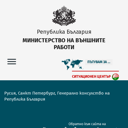
Република България
МИНИСТЕРСТВО НА ВЪНШНИТЕ
РАБОТИ
ПЪТУВАМ ЗА ...
СИТУАЦИОНЕН ЦЕНТЪР
Русия, Санкт Петербург, Генерално консулство на
Република България
Обратно към сайта на