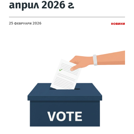
април 2026 г.
25 Февруари 2026
Новини