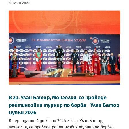
16 Юни 2026
В гр. Улан Батор, Монголия, се проведе
рейтинговия турнир по борба - Улан Батор
Оупън 2026
В периода от 4 до 7 юни 2026 г. в гр. Улан Батор,
Монголия, се проведе рейтинговия турнир по борба -