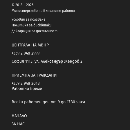
© 2018 – 2026
Министерство на външните работи
Условия за ползване
Политика за бисквитки
Декларация за достъпност
ЦЕНТРАЛА НА МВНР
+359 2 948 2999
София 1113, ул. Александър Жендов 2
ПРИЕМНА ЗА ГРАЖДАНИ
+359 2 948 2018
Работно време
Всеки работен ден от 9 до 17.30 часа
НАЧАЛО
ЗА НАС