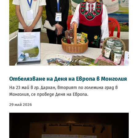
Отбелязване на Деня на Европа в Монголия
На 23 май в гр. Дархан, вторият по големина град в
Монголия, се проведе Деня на Европа.
29 Май 2026