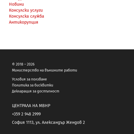
Новини
Консулски услуги
Консулска служба
Антикорупция
© 2018 – 2026
Министерство на външните работи
Условия за ползване
Политика за бисквитки
Декларация за достъпност
ЦЕНТРАЛА НА МВНР
+359 2 948 2999
София 1113, ул. Александър Жендов 2