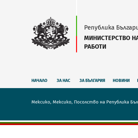
Република Българ
МИНИСТЕРСТВО Н
РАБОТИ
НАЧАЛО
ЗА НАС
ЗА БЪЛГАРИЯ
НОВИНИ
Мексико, Мексико, Посолство на Република Бъ