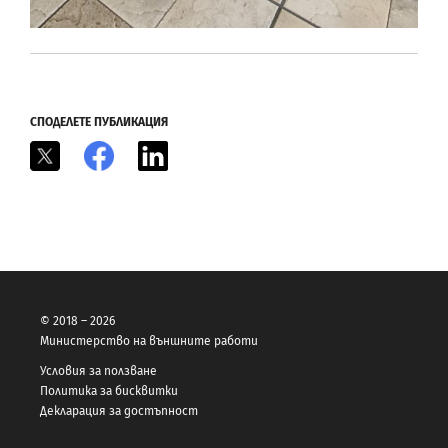
СПОДЕЛЕТЕ ПУБЛИКАЦИЯ
X
Facebook
LinkedIn
© 2018 – 2026
Министерство на външните работи
Условия за ползване
Политика за бисквитки
Декларация за достъпност