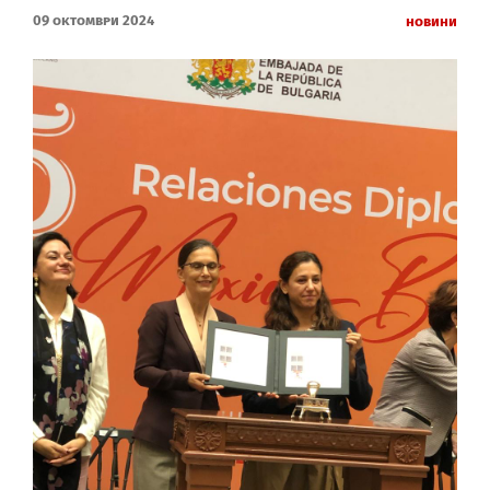
09 Октомври 2024
Новини