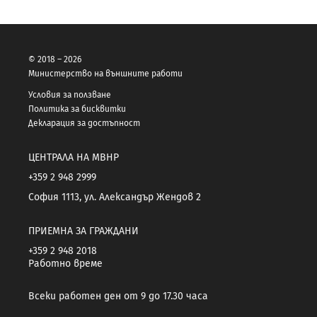
© 2018 – 2026
Министерство на външните работи
Условия за ползване
Политика за бисквитки
Декларация за достъпност
ЦЕНТРАЛА НА МВНР
+359 2 948 2999
София 1113, ул. Александър Жендов 2
ПРИЕМНА ЗА ГРАЖДАНИ
+359 2 948 2018
Работно време
Всеки работен ден от 9 до 17.30 часа