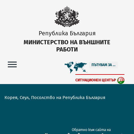
Република България
МИНИСТЕРСТВО НА ВЪНШНИТЕ
РАБОТИ
ПЪТУВАМ ЗА ...
СИТУАЦИОНЕН ЦЕНТЪР
Корея, Сеул, Посолство на Република България
Обратно към сайта на