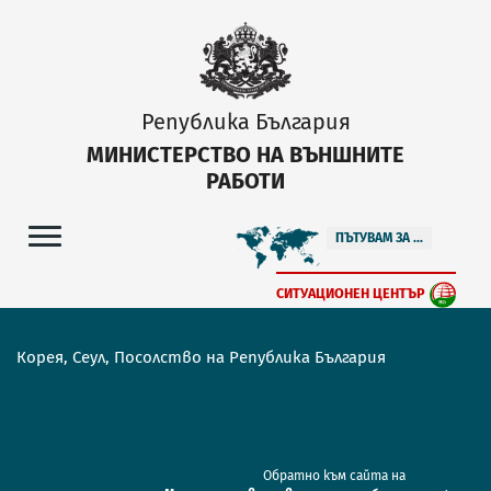
Република България
МИНИСТЕРСТВО НА ВЪНШНИТЕ
РАБОТИ
ПЪТУВАМ ЗА ...
СИТУАЦИОНЕН ЦЕНТЪР
Корея, Сеул, Посолство на Република България
Обратно към сайта на