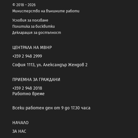
© 2018 – 2026
Министерство на външните работи
Условия за ползване
Политика за бисквитки
Декларация за достъпност
ЦЕНТРАЛА НА МВНР
+359 2 948 2999
София 1113, ул. Александър Жендов 2
ПРИЕМНА ЗА ГРАЖДАНИ
+359 2 948 2018
Работно време
Всеки работен ден от 9 до 17.30 часа
НАЧАЛО
ЗА НАС