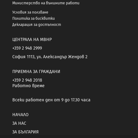
Министерство на външните работи
Условия за ползване
Политика за бисквитки
Декларация за достъпност
ЦЕНТРАЛА НА МВНР
+359 2 948 2999
София 1113, ул. Александър Жендов 2
ПРИЕМНА ЗА ГРАЖДАНИ
+359 2 948 2018
Работно време
Всеки работен ден от 9 до 17.30 часа
НАЧАЛО
ЗА НАС
ЗА БЪЛГАРИЯ