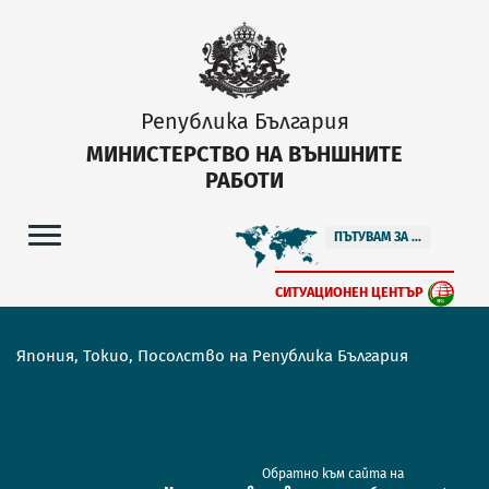
Република България
МИНИСТЕРСТВО НА ВЪНШНИТЕ
РАБОТИ
ПЪТУВАМ ЗА ...
СИТУАЦИОНЕН ЦЕНТЪР
Япония, Токио, Посолство на Република България
Обратно към сайта на