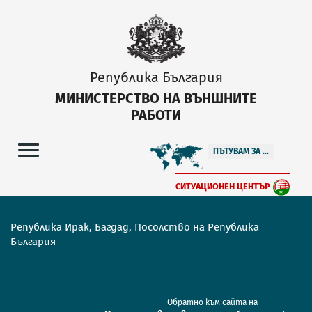
Република България
МИНИСТЕРСТВО НА ВЪНШНИТЕ
РАБОТИ
ПЪТУВАМ ЗА ...
СИТУАЦИОНЕН ЦЕНТЪР
Република Ирак, Багдад, Посолство на Република
България
Обратно към сайта на