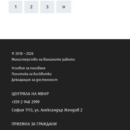
»
1
2
3
© 2018 – 2026
Министерство на външните работи
Условия за ползване
Политика за бисквитки
Декларация за достъпност
ЦЕНТРАЛА НА МВНР
+359 2 948 2999
София 1113, ул. Александър Жендов 2
ПРИЕМНА ЗА ГРАЖДАНИ