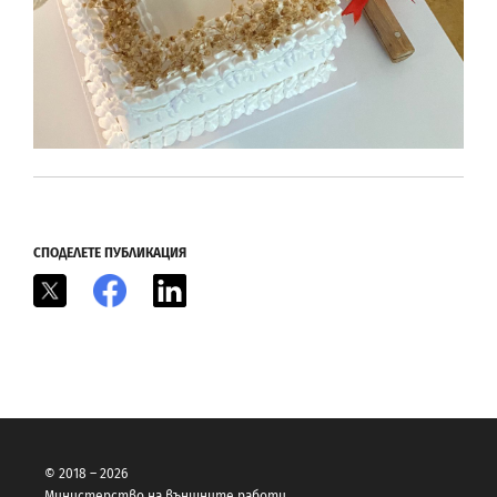
СПОДЕЛЕТЕ ПУБЛИКАЦИЯ
X
Facebook
LinkedIn
© 2018 – 2026
Министерство на външните работи