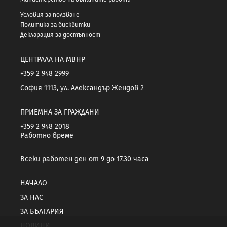
Условия за ползване
Политика за бисквитки
Декларация за достъпност
ЦЕНТРАЛА НА МВНР
+359 2 948 2999
София 1113, ул. Александър Жендов 2
ПРИЕМНА ЗА ГРАЖДАНИ
+359 2 948 2018
Работно време
Всеки работен ден от 9 до 17.30 часа
НАЧАЛО
ЗА НАС
ЗА БЪЛГАРИЯ
НОВИНИ