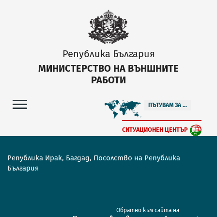
Република България
МИНИСТЕРСТВО НА ВЪНШНИТЕ
РАБОТИ
ПЪТУВАМ ЗА ...
СИТУАЦИОНЕН ЦЕНТЪР
Република Ирак, Багдад, Посолство на Република
България
Обратно към сайта на