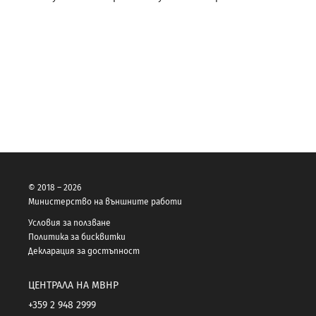
© 2018 – 2026
Министерство на външните работи
Условия за ползване
Политика за бисквитки
Декларация за достъпност
ЦЕНТРАЛА НА МВНР
+359 2 948 2999