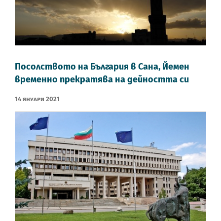
Посолството на България в Сана, Йемен
временно прекратява на дейността си
14 Януари 2021