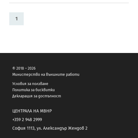
1
© 2018 – 2026
Министерство на външните работи
Условия за ползване
Политика за бисквитки
Декларация за достъпност
ЦЕНТРАЛА НА МВНР
+359 2 948 2999
София 1113, ул. Александър Жендов 2