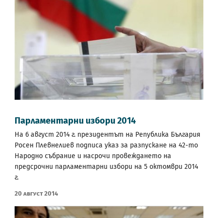
Парламентарни избори 2014
На 6 август 2014 г. президентът на Република България
Росен Плевнелиев подписа указ за разпускане на 42-то
Народно събрание и насрочи провеждането на
предсрочни парламентарни избори на 5 октомври 2014
г.
20 Август 2014