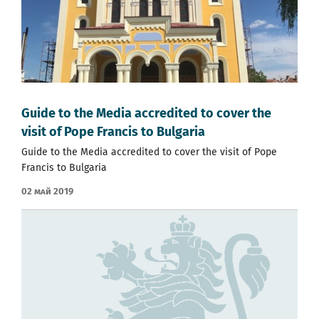
Guide to the Media accredited to cover the
visit of Pope Francis to Bulgaria
Guide to the Media accredited to cover the visit of Pope
Francis to Bulgaria
02 Май 2019