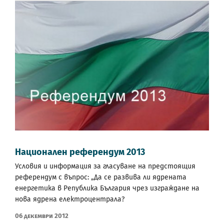
Национален референдум 2013
Условия и информация за гласуване на предстоящия
референдум с въпрос: „Да се развива ли ядрената
енергетика в Република България чрез изграждане на
нова ядрена електроцентрала?
06 Декември 2012