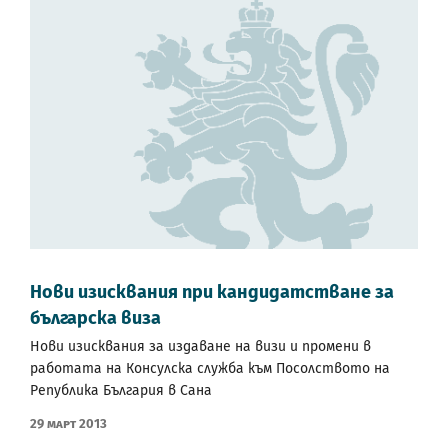
Нови изисквания при кандидатстване за
българска виза
Нови изисквания за издаване на визи и промени в
работата на Консулска служба към Посолството на
Република България в Сана
29 Март 2013