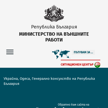
Република България
МИНИСТЕРСТВО НА ВЪНШНИТЕ
РАБОТИ
ПЪТУВАМ ЗА ...
СИТУАЦИОНЕН ЦЕНТЪР
Украйна, Одеса, Генерално консулство на Република
България
Обратно към сайта на