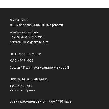
© 2018 – 2026
Министерство на външните работи
Условия за ползване
Политика за бисквитки
Декларация за достъпност
ЦЕНТРАЛА НА МВНР
+359 2 948 2999
София 1113, ул. Александър Жендов 2
ПРИЕМНА ЗА ГРАЖДАНИ
+359 2 948 2018
Работно време
Всеки работен ден от 9 до 17.30 часа