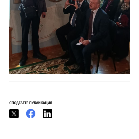
СПОДЕЛЕТЕ ПУБЛИКАЦИЯ
X
Facebook
LinkedIn