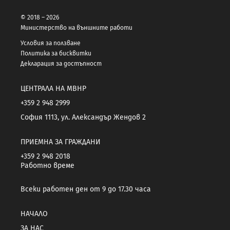
© 2018 – 2026
Министерство на външните работи
Условия за ползване
Политика за бисквитки
Декларация за достъпност
ЦЕНТРАЛА НА МВНР
+359 2 948 2999
София 1113, ул. Александър Жендов 2
ПРИЕМНА ЗА ГРАЖДАНИ
+359 2 948 2018
Работно време
Всеки работен ден от 9 до 17.30 часа
НАЧАЛО
ЗА НАС