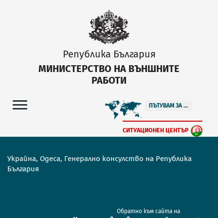
Република България
МИНИСТЕРСТВО НА ВЪНШНИТЕ
РАБОТИ
ПЪТУВАМ ЗА ...
СИТУАЦИОНЕН ЦЕНТЪР
Украйна, Одеса, Генерално консулство на Република
България
Обратно към сайта на