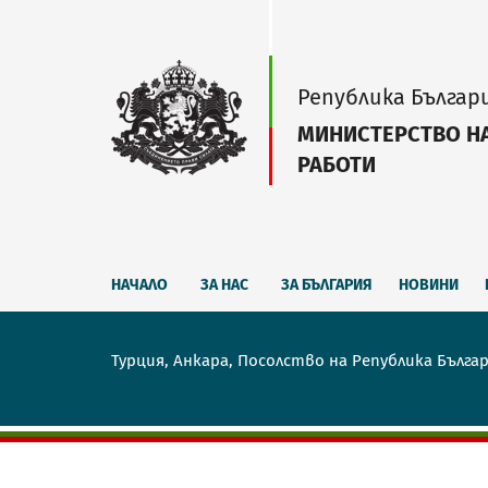
Република Българ
МИНИСТЕРСТВО Н
РАБОТИ
НАЧАЛО
ЗА НАС
ЗА БЪЛГАРИЯ
НОВИНИ
Турция, Анкара, Посолство на Република Бълга