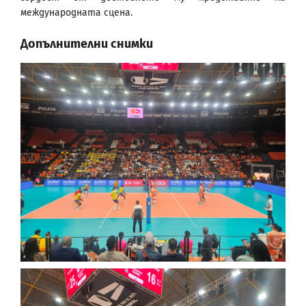
международната сцена.
Допълнителни снимки