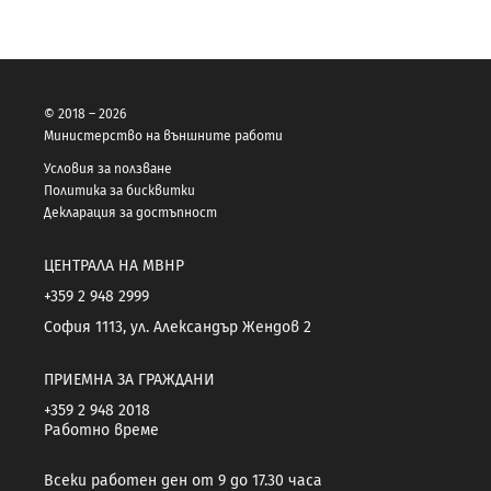
© 2018 – 2026
Министерство на външните работи
Условия за ползване
Политика за бисквитки
Декларация за достъпност
ЦЕНТРАЛА НА МВНР
+359 2 948 2999
София 1113, ул. Александър Жендов 2
ПРИЕМНА ЗА ГРАЖДАНИ
+359 2 948 2018
Работно време
Всеки работен ден от 9 до 17.30 часа