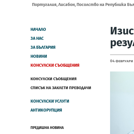
Португалия, Лисабон, Посолство на Република Бъ
Изис
НАЧАЛО
ЗА НАС
резу
ЗА БЪЛГАРИЯ
НОВИНИ
04 Февруари
КОНСУЛСКИ СЪОБЩЕНИЯ
КОНСУЛСКИ СЪОБЩЕНИЯ
СПИСЪК НА ЗАКЛЕТИ ПРЕВОДАЧИ
КОНСУЛСКИ УСЛУГИ
АНТИКОРУПЦИЯ
ПРЕДИШНА НОВИНА