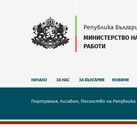
Република Българ
МИНИСТЕРСТВО Н
РАБОТИ
НАЧАЛО
ЗА НАС
ЗА БЪЛГАРИЯ
НОВИНИ
Португалия, Лисабон, Посолство на Република