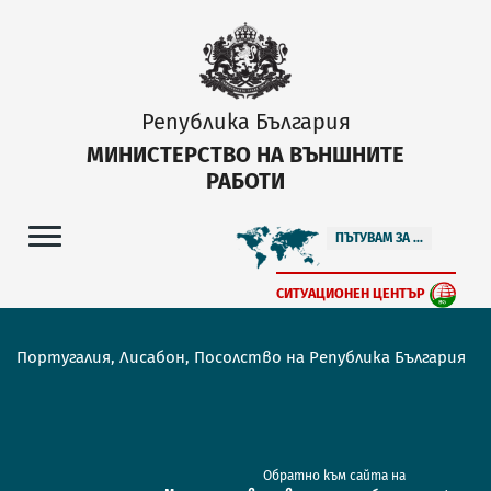
Република България
МИНИСТЕРСТВО НА ВЪНШНИТЕ
РАБОТИ
ПЪТУВАМ ЗА ...
СИТУАЦИОНЕН ЦЕНТЪР
Португалия, Лисабон, Посолство на Република България
Обратно към сайта на