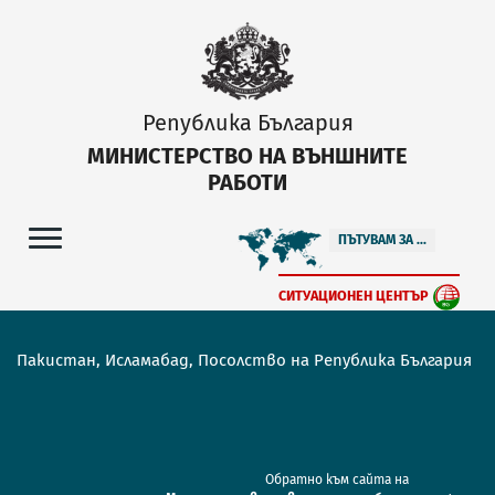
Република България
МИНИСТЕРСТВО НА ВЪНШНИТЕ
РАБОТИ
ПЪТУВАМ ЗА ...
СИТУАЦИОНЕН ЦЕНТЪР
Пакистан, Исламабад, Посолство на Република България
Обратно към сайта на