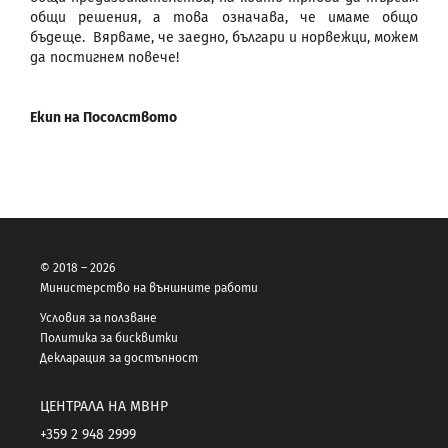
общи решения, а това означава, че имаме общо
бъдеще. Вярваме, че заедно, българи и норвежци, можем
да постигнем повече!
Екип на Посолството
© 2018 – 2026
Министерство на външните работи
Условия за ползване
Политика за бисквитки
Декларация за достъпност
ЦЕНТРАЛА НА МВНР
+359 2 948 2999