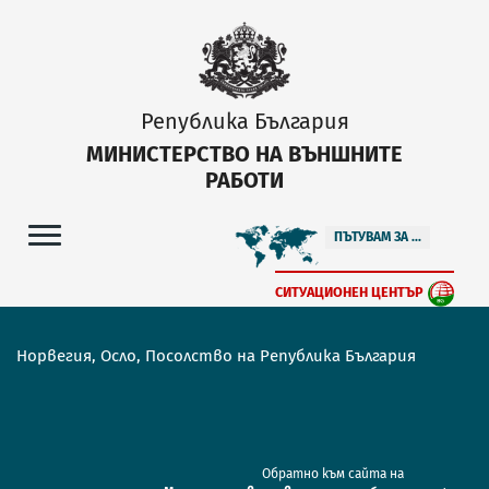
Република България
МИНИСТЕРСТВО НА ВЪНШНИТЕ
РАБОТИ
ПЪТУВАМ ЗА ...
СИТУАЦИОНЕН ЦЕНТЪР
Норвегия, Осло, Посолство на Република България
Обратно към сайта на