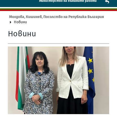
Mинистерство на външните работи
Молдова, Кишинев, Посолство на Република България
Новини
Новини