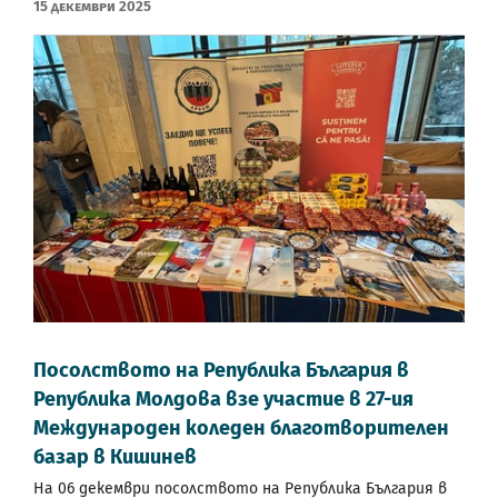
15 Декември 2025
Посолството на Република България в
Република Молдова взе участие в 27-ия
Международен коледен благотворителен
базар в Кишинев
На 06 декември посолството на Република България в