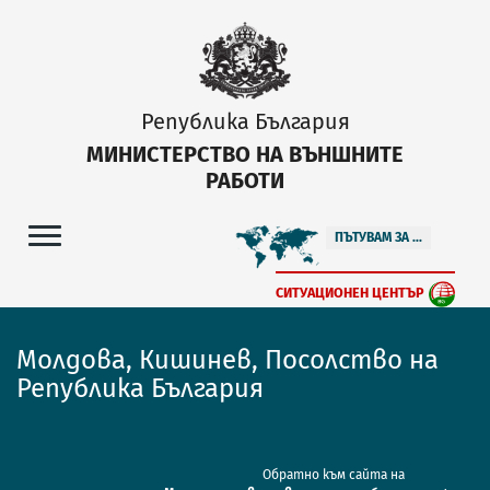
Република България
МИНИСТЕРСТВО НА ВЪНШНИТЕ
РАБОТИ
ПЪТУВАМ ЗА ...
СИТУАЦИОНЕН ЦЕНТЪР
Молдова, Кишинев, Посолство на
Република България
Обратно към сайта на